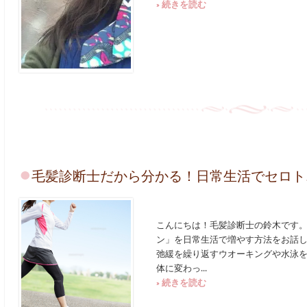
» 続きを読む
毛髪診断士だから分かる！日常生活でセロト
こんにちは！毛髪診断士の鈴木です。
ン」を日常生活で増やす方法をお話し
弛緩を繰り返すウオーキングや水泳
体に変わっ...
» 続きを読む