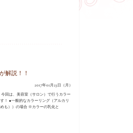
が解説！！
2017年01月23日（月）
 今回は、美容室（サロン）で行うカラー
す！ ●一般的なカラーリング（アルカリ
めも））の場合 ※カラーの乳化と