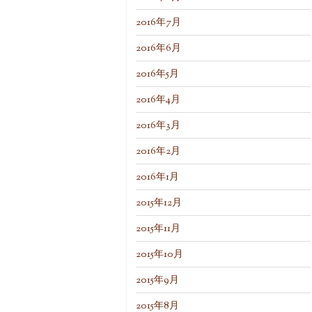
2016年7月
2016年6月
2016年5月
2016年4月
2016年3月
2016年2月
2016年1月
2015年12月
2015年11月
2015年10月
2015年9月
2015年8月