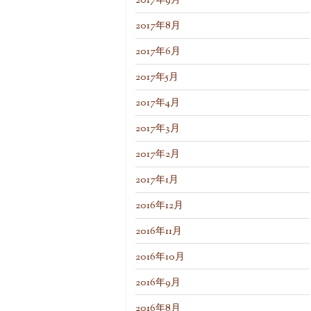
2017年9月
2017年8月
2017年6月
2017年5月
2017年4月
2017年3月
2017年2月
2017年1月
2016年12月
2016年11月
2016年10月
2016年9月
2016年8月