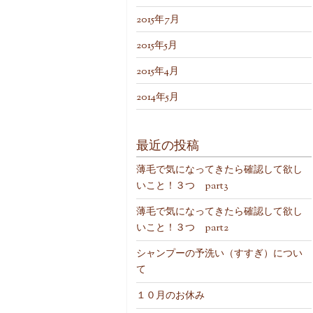
2015年7月
2015年5月
2015年4月
2014年5月
最近の投稿
薄毛で気になってきたら確認して欲し
いこと！３つ part3
薄毛で気になってきたら確認して欲し
いこと！３つ part2
シャンプーの予洗い（すすぎ）につい
て
１０月のお休み