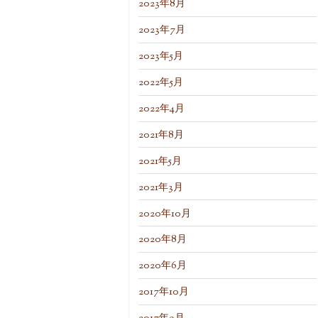
2023年8月
2023年7月
2023年5月
2022年5月
2022年4月
2021年8月
2021年5月
2021年3月
2020年10月
2020年8月
2020年6月
2017年10月