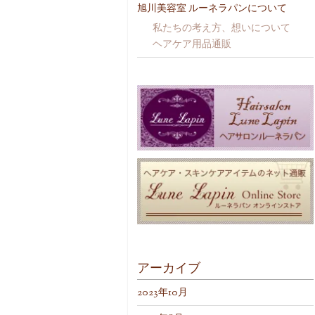
旭川美容室 ルーネラパンについて
私たちの考え方、想いについて
ヘアケア用品通販
アーカイブ
2023年10月