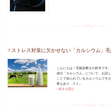
ストレス対策に欠かせない「カルシウム」毛
こんにちは！毛髪診断士の鈴木です。
成分「カルシウム」について、お話し
ことで知られているカルシウムです
果もあり、スト...
» 続きを読む