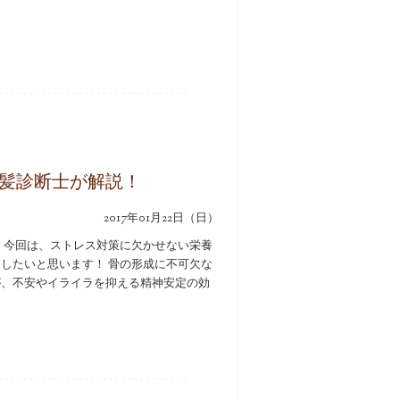
髪診断士が解説！
2017年01月22日（日）
 今回は、ストレス対策に欠かせない栄養
したいと思います！ 骨の形成に不可欠な
が、不安やイライラを抑える精神安定の効