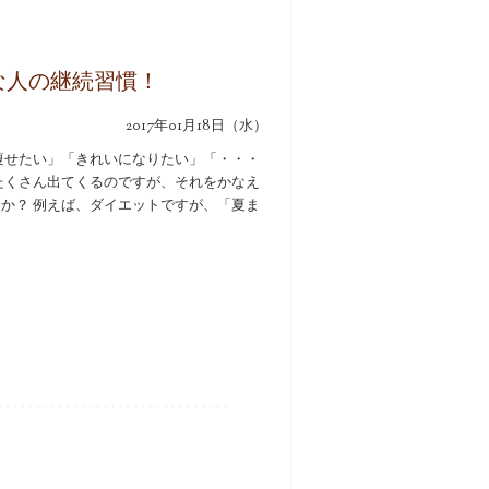
な人の継続習慣！
2017年01月18日（水）
痩せたい」「きれいになりたい」「・・・
たくさん出てくるのですが、それをかなえ
か？ 例えば、ダイエットですが、「夏ま