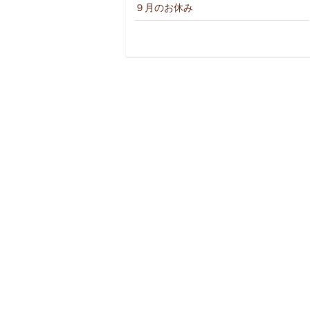
９月のお休み