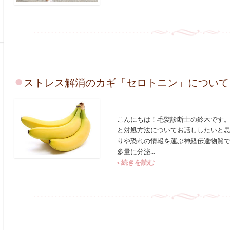
ストレス解消のカギ「セロトニン」について
こんにちは！毛髪診断士の鈴木です。
と対処方法についてお話ししたいと思
りや恐れの情報を運ぶ神経伝達物質
多量に分泌...
» 続きを読む