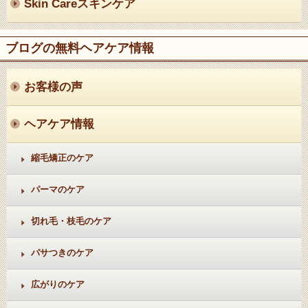
Skin Care
スキンケア
ブログの無料ヘアケア情報
お客様の声
ヘアケア情報
縮毛矯正のケア
パーマのケア
切れ毛・枝毛のケア
パサつきのケア
広がりのケア