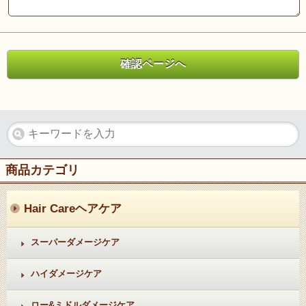
商品カテゴリ
Hair Care
ヘアケア
スーパーダメージケア
ハイダメージケア
ロー&ミドルダメージケア