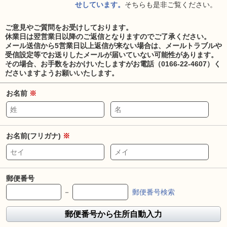
せしています。
そちらも是非ご覧ください。
ご意見やご質問をお受けしております。
休業日は翌営業日以降のご返信となりますのでご了承ください。
メール送信から5営業日以上返信が来ない場合は、メールトラブルや
受信設定等でお送りしたメールが届いていない可能性があります。
その場合、お手数をおかけいたしますがお電話（0166-22-4607）く
ださいますようお願いいたします。
お名前
※
お名前(フリガナ)
※
郵便番号
－
郵便番号検索
郵便番号から住所自動入力