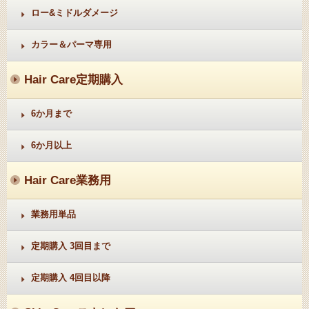
ロー&ミドルダメージ
カラー＆パーマ専用
Hair Care
定期購入
6か月まで
6か月以上
Hair Care
業務用
業務用単品
定期購入 3回目まで
定期購入 4回目以降