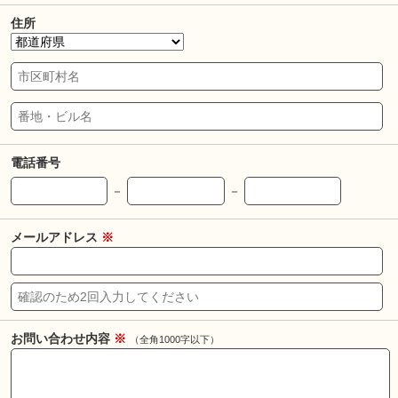
住所
電話番号
－
－
メールアドレス
※
お問い合わせ内容
※
（全角1000字以下）