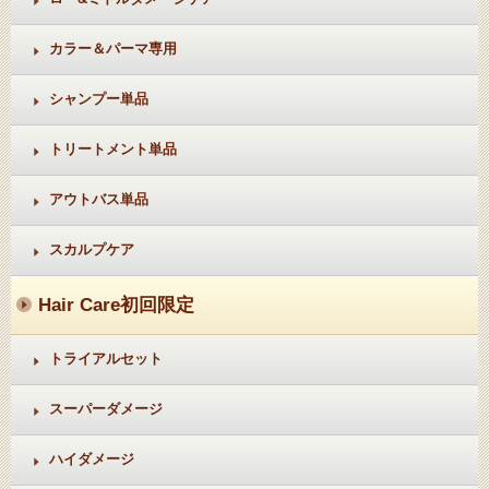
カラー＆パーマ専用
シャンプー単品
トリートメント単品
アウトバス単品
スカルプケア
Hair Care
初回限定
トライアルセット
スーパーダメージ
ハイダメージ